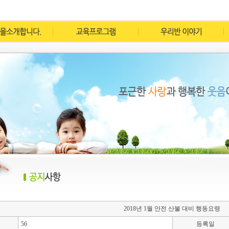
2018년 1월 안전 산불 대비 행동요령
56
등록일