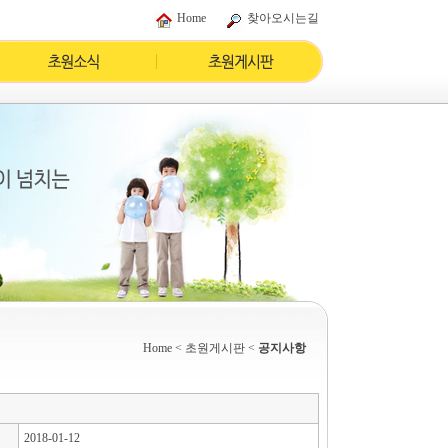
Home
찾아오시는길
Home
< 초원게시판 <
공지사항
2018-01-12