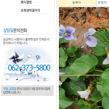
등록자
운영자