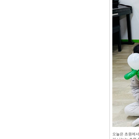
오늘은 초원에서의