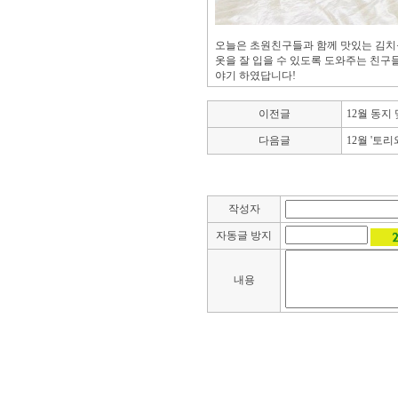
오늘은 초원친구들과 함께 맛있는 김치를
옷을 잘 입을 수 있도록 도와주는 친구
야기 하였답니다!
이전글
12월 동지
다음글
12월 '토
작성자
자동글 방지
내용