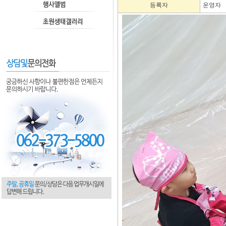
등록자
운영자