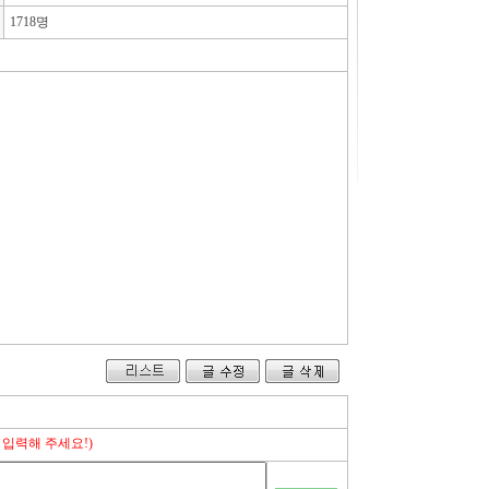
1718명
 입력해 주세요!)