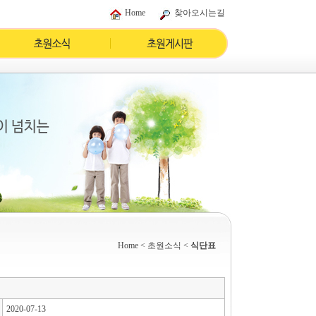
Home
찾아오시는길
Home
< 초원소식 <
식단표
2020-07-13