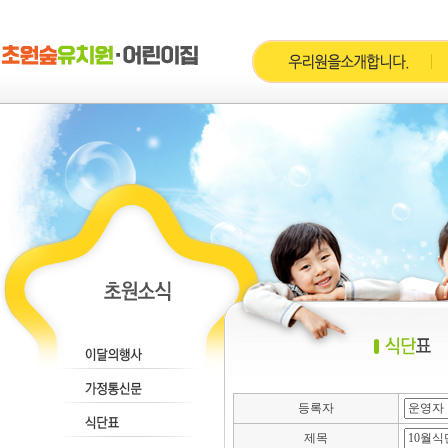
등록자
제목